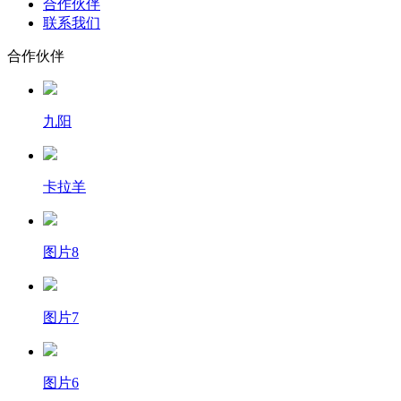
合作伙伴
联系我们
合作伙伴
九阳
卡拉羊
图片8
图片7
图片6