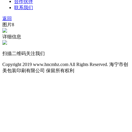
合作伙伴
联系我们
返回
图片8
详细信息
扫描二维码关注我们
Copyright 2019 www.hncmbz.com All Rights Reserved. 海宁市创
美包装印刷有限公司 保留所有权利