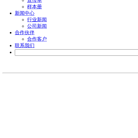
宣传单
样本册
新闻中心
行业新闻
公司新闻
合作伙伴
合作客户
联系我们