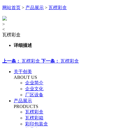
网站首页
>
产品展示
>
瓦楞彩盒
>
<
瓦楞彩盒
详细描述
上一条：
瓦楞彩盒
下一条：
瓦楞彩盒
关于创美
ABOUT US
企业简介
企业文化
厂区设备
产品展示
PRODUCTS
瓦楞彩盒
瓦楞彩箱
彩印包装盒