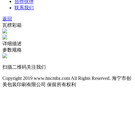
合作伙伴
联系我们
返回
瓦楞彩箱
详细描述
参数规格
扫描二维码关注我们
Copyright 2019 www.hncmbz.com All Rights Reserved. 海宁市创
美包装印刷有限公司 保留所有权利