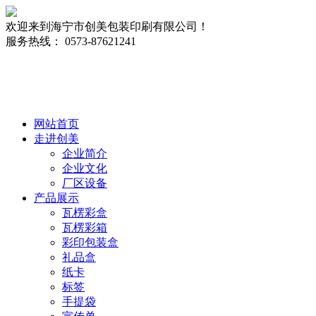
欢迎来到海宁市创美包装印刷有限公司！
服务热线： 0573-87621241
网站首页
走进创美
企业简介
企业文化
厂区设备
产品展示
瓦楞彩盒
瓦楞彩箱
彩印包装盒
礼品盒
纸卡
标签
手提袋