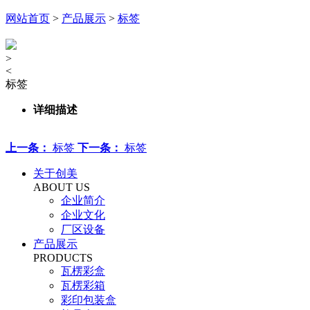
网站首页
>
产品展示
>
标签
>
<
标签
详细描述
上一条：
标签
下一条：
标签
关于创美
ABOUT US
企业简介
企业文化
厂区设备
产品展示
PRODUCTS
瓦楞彩盒
瓦楞彩箱
彩印包装盒