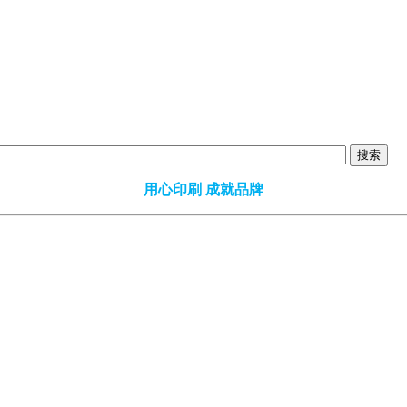
用心印刷 成就品牌
与客户共赢/与合作商共赢/与社会共赢
Win-win with customers/Win-win with partners/Win-win with society