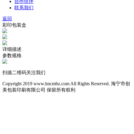
合作伙伴
联系我们
返回
彩印包装盒
详细描述
参数规格
扫描二维码关注我们
Copyright 2019 www.hncmbz.com All Rights Reserved. 海宁市创
美包装印刷有限公司 保留所有权利