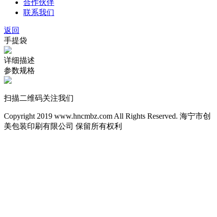
合作伙伴
联系我们
返回
手提袋
详细描述
参数规格
扫描二维码关注我们
Copyright 2019 www.hncmbz.com All Rights Reserved. 海宁市创
美包装印刷有限公司 保留所有权利