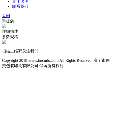
合作伙伴
联系我们
返回
手提袋
详细描述
参数规格
扫描二维码关注我们
Copyright 2019 www.hncmbz.com All Rights Reserved. 海宁市创
美包装印刷有限公司 保留所有权利