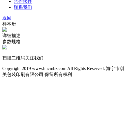
合作伙伴
联系我们
返回
样本册
详细描述
参数规格
扫描二维码关注我们
Copyright 2019 www.hncmbz.com All Rights Reserved. 海宁市创
美包装印刷有限公司 保留所有权利