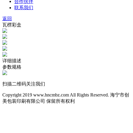
合作伙伴
联系我们
返回
瓦楞彩盒
详细描述
参数规格
扫描二维码关注我们
Copyright 2019 www.hncmbz.com All Rights Reserved. 海宁市创
美包装印刷有限公司 保留所有权利