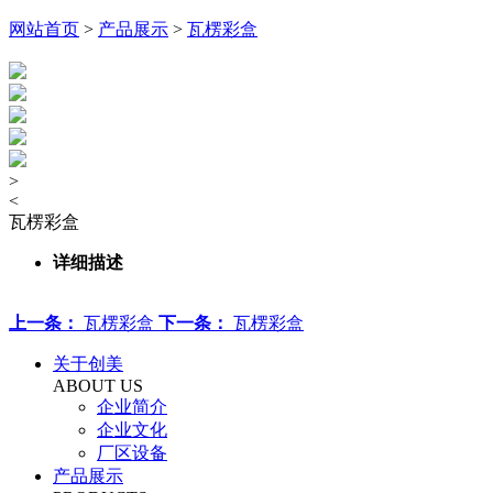
网站首页
>
产品展示
>
瓦楞彩盒
>
<
瓦楞彩盒
详细描述
上一条：
瓦楞彩盒
下一条：
瓦楞彩盒
关于创美
ABOUT US
企业简介
企业文化
厂区设备
产品展示