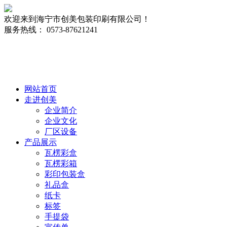
欢迎来到海宁市创美包装印刷有限公司！
服务热线： 0573-87621241
网站首页
走进创美
企业简介
企业文化
厂区设备
产品展示
瓦楞彩盒
瓦楞彩箱
彩印包装盒
礼品盒
纸卡
标签
手提袋