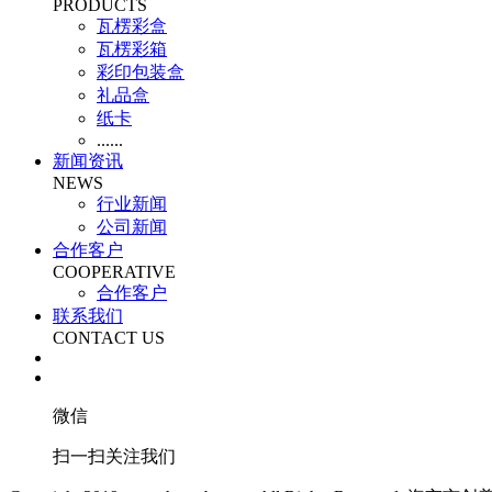
PRODUCTS
瓦楞彩盒
瓦楞彩箱
彩印包装盒
礼品盒
纸卡
......
新闻资讯
NEWS
行业新闻
公司新闻
合作客户
COOPERATIVE
合作客户
联系我们
CONTACT US
微信
扫一扫关注我们