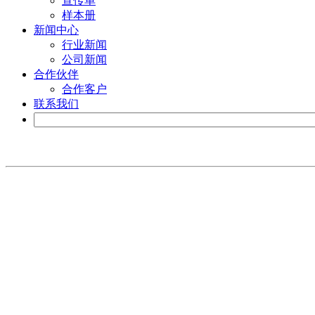
宣传单
样本册
新闻中心
行业新闻
公司新闻
合作伙伴
合作客户
联系我们