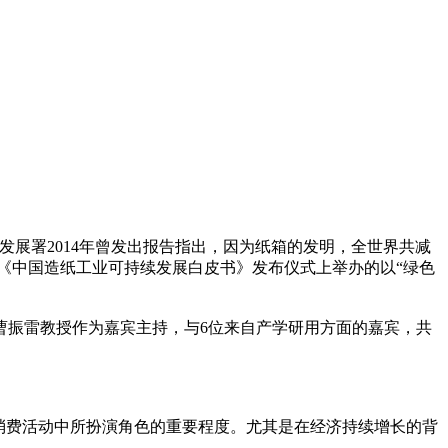
国环境发展署2014年曾发出报告指出，因为纸箱的发明，全世界共减
暨《中国造纸工业可持续发展白皮书》发布仪式上举办的以“绿色
曹振雷教授作为嘉宾主持，与6位来自产学研用方面的嘉宾，共
在生产消费活动中所扮演角色的重要程度。尤其是在经济持续增长的背